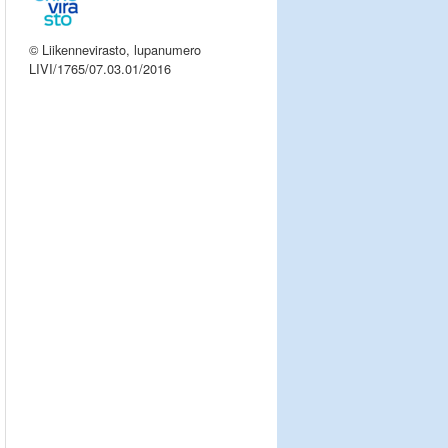
© Liikennevirasto, lupanumero
LIVI/1765/07.03.01/2016