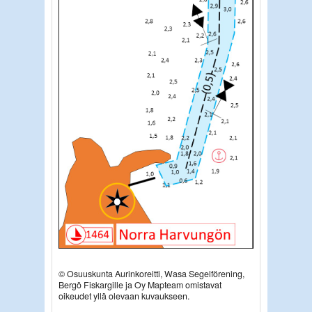
© Osuuskunta Aurinkoreitti, Wasa Segelförening,
Bergö Fiskargille ja Oy Mapteam omistavat
oikeudet yllä olevaan kuvaukseen.