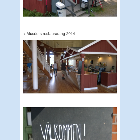
> Muséets restaurarang 2014