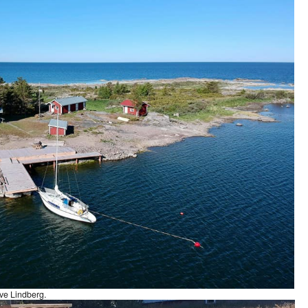
ve Lindberg.