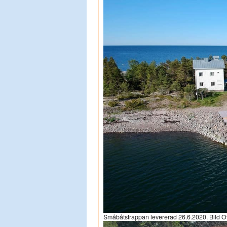
Småbåtstrappan levererad 26.6.2020. Bild O