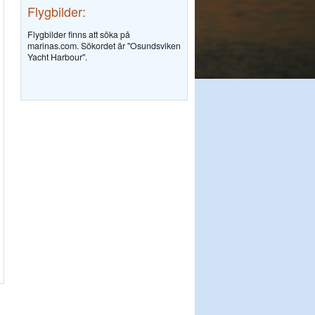
Flygbilder:
Flygbilder finns att söka på
marinas.com. Sökordet är "Osundsviken
Yacht Harbour".