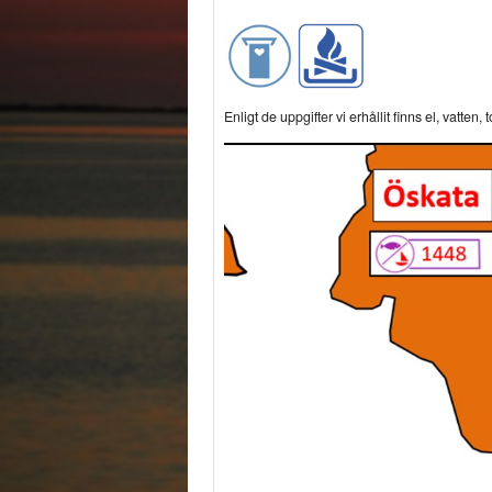
Enligt de uppgifter vi erhållit finns el, vatte