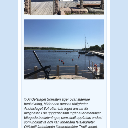
©
Andelslaget Solrutten äger ovanstående
beskrivning, bilder och dessas rättigheter.
Andelslaget Solrutten bär inget ansvar för
riktigheten i de uppgifter som ingår eller medföljer
bifogade beskrivningar, som skall uppfattas endast
som indikativa och kan innehålla felaktigheter.
Officiellt farledsdata tillhandahåller Trafikverket.