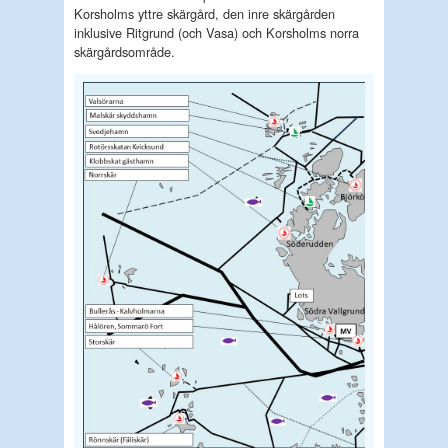
Korsholms yttre skärgård, den inre skärgården
inklusive Ritgrund (och Vasa) och Korsholms norra
skärgårdsområde.