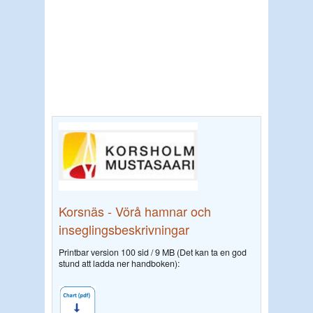
Korsnäs - Vörå hamnar och
inseglingsbeskrivningar
Printbar version 100 sid / 9 MB (Det kan ta en god
stund att ladda ner handboken):