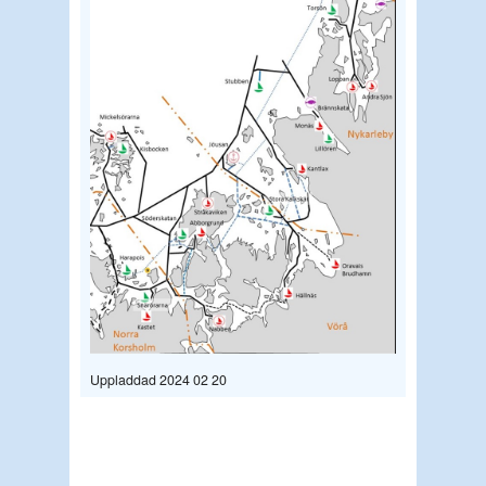
Uppladdad 2024 02 20