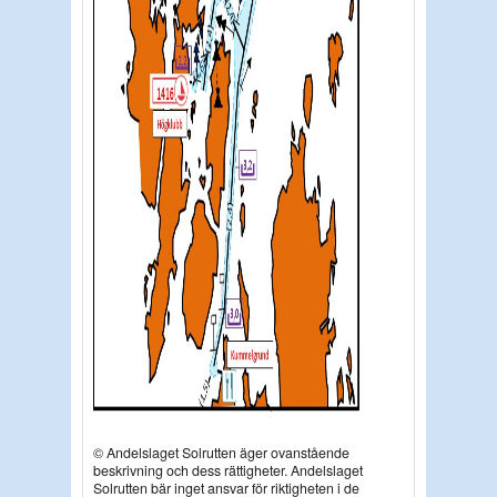
© Andelslaget Solrutten äger ovanstående
beskrivning och dess rättigheter. Andelslaget
Solrutten bär inget ansvar för riktigheten i de